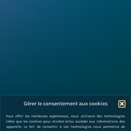
Gérer le consentement aux cookies
Pour offrir les meilleures expériences, nous utilisons des technologies
telles que les cookies pour stocker et/ou accéder aux informations des
appareils. Le fait de consentir à ces technologies nous permettra de